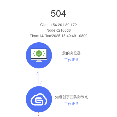
504
Client:
154.201.80.172
Node:c2100d8
Time:
14/Dec/2025:15:40:49 +0800
您的浏览器
工作正常
知道创宇云防御节点
工作正常