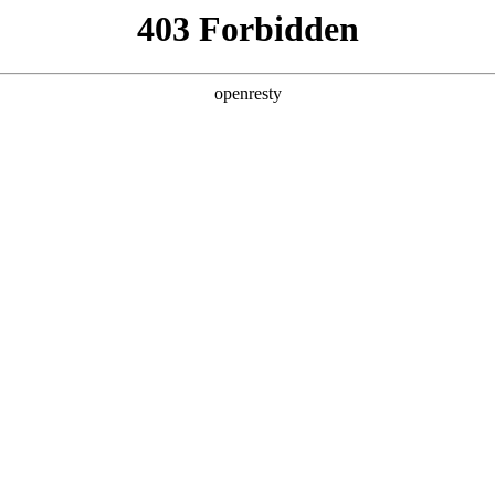
产品及服务
行业解决方案
合作伙伴
投资者关系