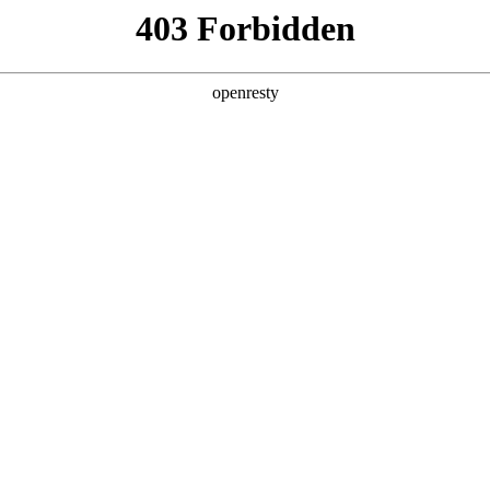
产品及服务
行业解决方案
合作伙伴
投资者关系